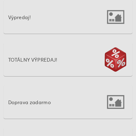
Výpredaj!
TOTÁLNY VÝPREDAJ!
Doprava zadarmo