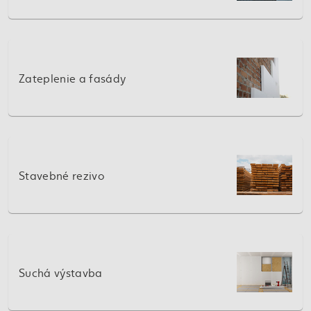
Zateplenie a fasády
Stavebné rezivo
Suchá výstavba