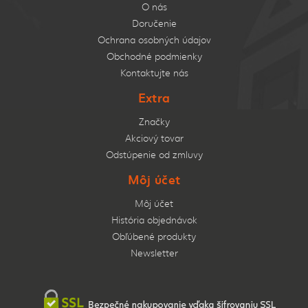
O nás
Doručenie
Ochrana osobných údajov
Obchodné podmienky
Kontaktujte nás
Extra
Značky
Akciový tovar
Odstúpenie od zmluvy
Môj účet
Môj účet
História objednávok
Obľúbené produkty
Newsletter