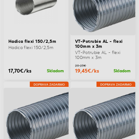
Hadica flexi 150/2,5m
VT-Potrubie AL - flexi
100mm x 3m
Hadica flexi 150/2,5m
VT-Potrubie AL - flexi
100mm x 3m
20,23€
17,70€/ks
19,45€/ks
Skladom
Skladom
DOPRAVA ZADARMO
DOPRAVA ZADARMO