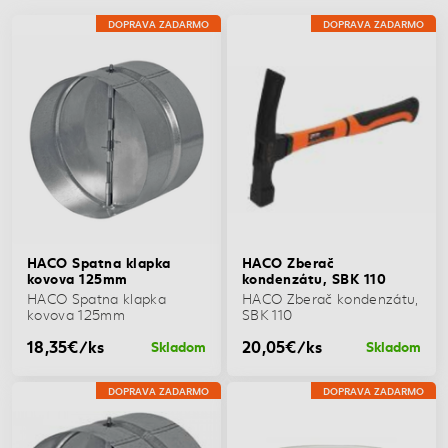
DOPRAVA ZADARMO
DOPRAVA ZADARMO
HACO Spatna klapka
HACO Zberač
kovova 125mm
kondenzátu, SBK 110
HACO Spatna klapka
HACO Zberač kondenzátu,
kovova 125mm
SBK 110
18,35€/ks
20,05€/ks
Skladom
Skladom
DOPRAVA ZADARMO
DOPRAVA ZADARMO