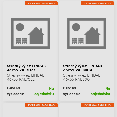
DOPRAVA ZADARMO
DOPRAVA ZADARMO
Strešný výlez LINDAB
Strešný výlez LINDAB
46x55 RAL7022
46x55 RAL8004
Strešný výlez LINDAB
Strešný výlez LINDAB
46x55 RAL7022
46x55 RAL8004
Na
Na
Cena na
Cena na
objednávku
objednávku
vyžiadanie
vyžiadanie
DOPRAVA ZADARMO
DOPRAVA ZADARMO