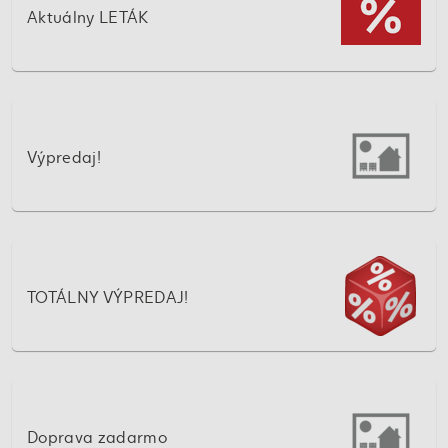
Aktuálny LETÁK
Výpredaj!
TOTÁLNY VÝPREDAJ!
Doprava zadarmo