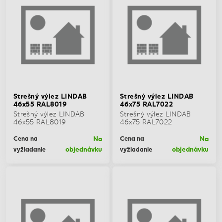
Strešný výlez LINDAB
Strešný výlez LINDAB
46x55 RAL8019
46x75 RAL7022
Strešný výlez LINDAB
Strešný výlez LINDAB
46x55 RAL8019
46x75 RAL7022
Na
Na
Cena na
Cena na
objednávku
objednávku
vyžiadanie
vyžiadanie