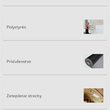
Polystyrén
Príslušenstvo
Zateplenie strechy