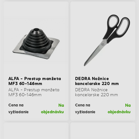
ALFA - Prestup manžeta
DEDRA Nožnice
MF3 60-146mm
kancelarske 220 mm
ALFA - Prestup manžeta
DEDRA Nožnice
MF3 60-146mm
kancelarske 220 mm
Na
Na
Cena na
Cena na
objednávku
objednávku
vyžiadanie
vyžiadanie