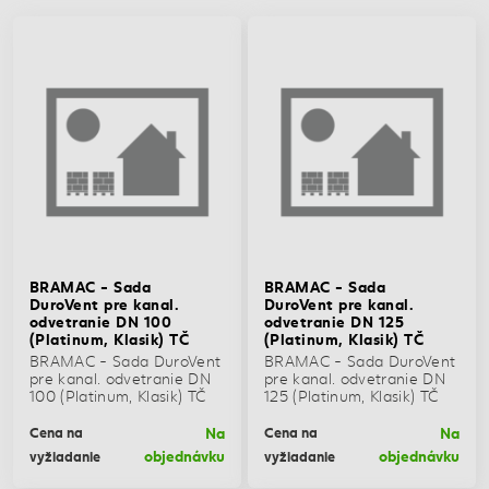
BRAMAC - Sada
BRAMAC - Sada
DuroVent pre kanal.
DuroVent pre kanal.
odvetranie DN 100
odvetranie DN 125
(Platinum, Klasik) TČ
(Platinum, Klasik) TČ
BRAMAC - Sada DuroVent
BRAMAC - Sada DuroVent
pre kanal. odvetranie DN
pre kanal. odvetranie DN
100 (Platinum, Klasik) TČ
125 (Platinum, Klasik) TČ
Na
Na
Cena na
Cena na
objednávku
objednávku
vyžiadanie
vyžiadanie