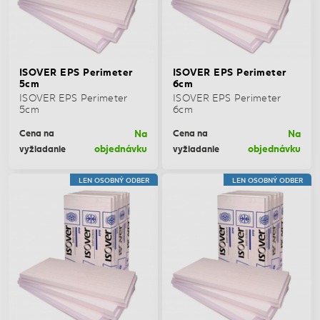
ISOVER EPS Perimeter
ISOVER EPS Perimeter
5cm
6cm
ISOVER EPS Perimeter
ISOVER EPS Perimeter
5cm
6cm
Na
Na
Cena na
Cena na
objednávku
objednávku
vyžiadanie
vyžiadanie
LEN OSOBNÝ ODBER
LEN OSOBNÝ ODBER