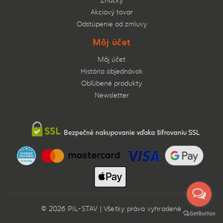
Akciový tovar
Odstúpenie od zmluvy
Môj účet
Môj účet
História objednávok
Obľúbené produkty
Newsletter
© 2026 PIL-STAV | Všetky práva vyhradené