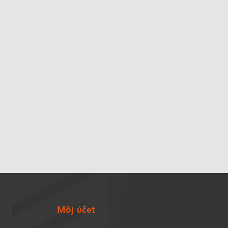
Môj účet