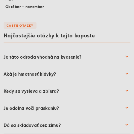
Október – november
ČASTÉ OTÁZKY
Najčastejšie otázky k tejto kapuste
Je táto odroda vhodná na kvasenie?
Aká je hmotnosť hlávky?
Kedy sa vysieva a zbiera?
Je odolná voči praskaniu?
Dá sa skladovať cez zimu?