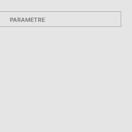
PARAMETRE