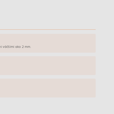
mi väčšími ako 2 mm.