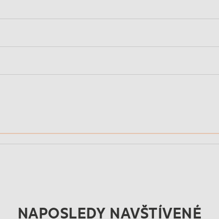
NAPOSLEDY NAVŠTÍVENÉ