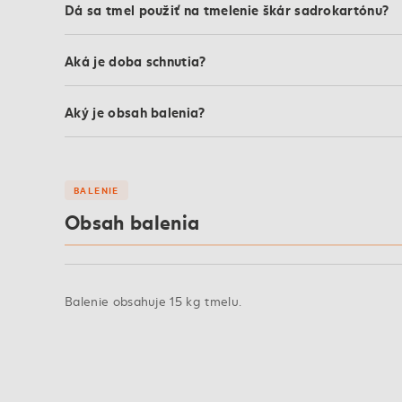
Dá sa tmel použiť na tmelenie škár sadrokartónu?
Aká je doba schnutia?
Aký je obsah balenia?
BALENIE
Obsah balenia
Balenie obsahuje 15 kg tmelu.