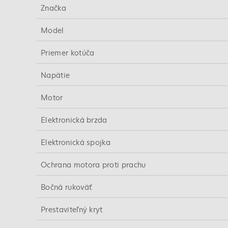
Značka
Model
Priemer kotúča
Napätie
Motor
Elektronická brzda
Elektronická spojka
Ochrana motora proti prachu
Bočná rukoväť
Prestaviteľný kryt