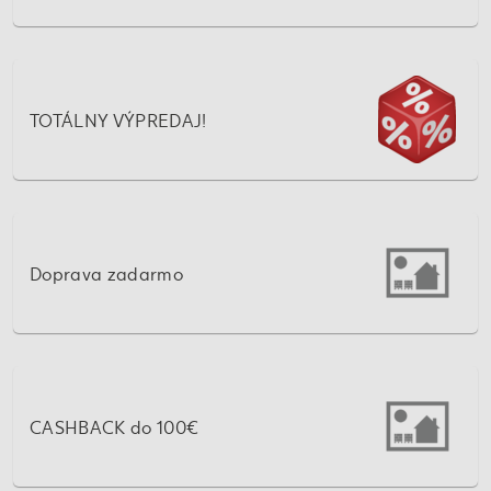
TOTÁLNY VÝPREDAJ!
Doprava zadarmo
CASHBACK do 100€