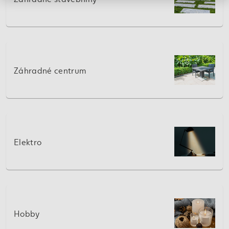
Záhradné centrum
Elektro
Hobby