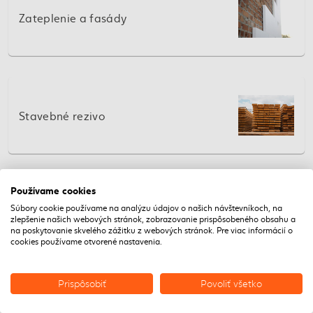
Zateplenie a fasády
Stavebné rezivo
Používame cookies
Súbory cookie používame na analýzu údajov o našich návštevníkoch, na
Suchá výstavba
zlepšenie našich webových stránok, zobrazovanie prispôsobeného obsahu a
na poskytovanie skvelého zážitku z webových stránok. Pre viac informácií o
cookies používame otvorené nastavenia.
Prispôsobiť
Povoliť všetko
Záhradné stavebniny