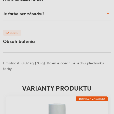
Je farba bez zápachu?
BALENIE
Obsah balenia
Hmotnosť: 0,07 kg (70 g). Balenie obsahuje jednu plechovku
farby.
VARIANTY PRODUKTU
DOPRAVA ZADARMO