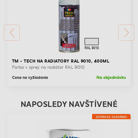
TM - TECH NA RADIATORY RAL 9010, 400ML
Farba v spreji na radiátor RAL 9010
Na objednávku
Cena na vyžiadanie
NAPOSLEDY NAVŠTÍVENÉ
DOPRAVA ZADARMO