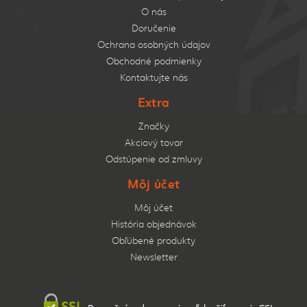
O nás
Doručenie
Ochrana osobných údajov
Obchodné podmienky
Kontaktujte nás
Extra
Značky
Akciový tovar
Odstúpenie od zmluvy
Môj účet
Môj účet
História objednávok
Obľúbené produkty
Newsletter