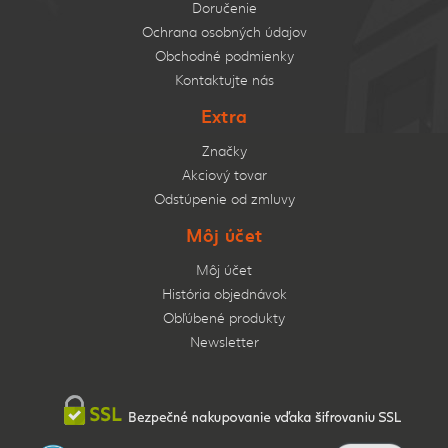
Doručenie
Ochrana osobných údajov
Obchodné podmienky
Kontaktujte nás
Extra
Značky
Akciový tovar
Odstúpenie od zmluvy
Môj účet
Môj účet
História objednávok
Obľúbené produkty
Newsletter