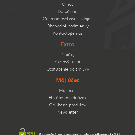
O nás
Doručenie
Ochrana osobných údajov
Obchodné podmienky
Kontaktujte nás
Extra
Značky
Akciový tovar
Odstúpenie od zmluvy
Môj účet
Môj účet
História objednávok
Obľúbené produkty
Newsletter