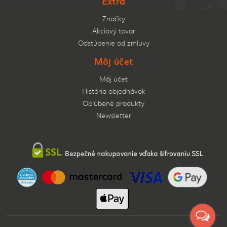
Extra
Značky
Akciový tovar
Odstúpenie od zmluvy
Môj účet
Môj účet
História objednávok
Obľúbené produkty
Newsletter