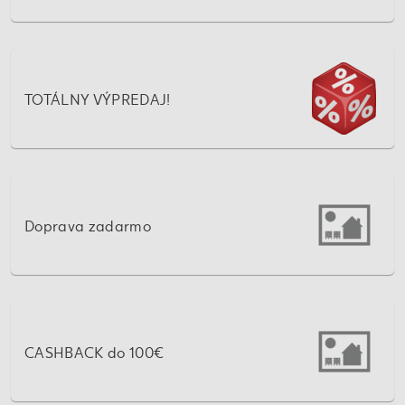
TOTÁLNY VÝPREDAJ!
Doprava zadarmo
CASHBACK do 100€