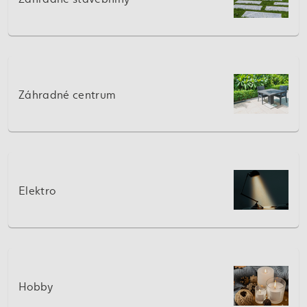
Záhradné centrum
Elektro
Hobby