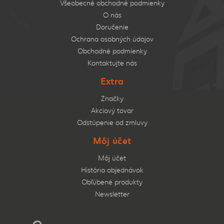
Všeobecné obchodné podmienky
O nás
Doručenie
Ochrana osobných údajov
Obchodné podmienky
Kontaktujte nás
Extra
Značky
Akciový tovar
Odstúpenie od zmluvy
Môj účet
Môj účet
História objednávok
Obľúbené produkty
Newsletter