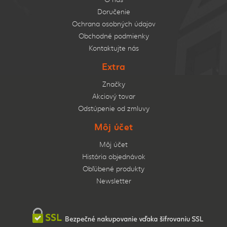
Doručenie
Ochrana osobných údajov
Obchodné podmienky
Kontaktujte nás
Extra
Značky
Akciový tovar
Odstúpenie od zmluvy
Môj účet
Môj účet
História objednávok
Obľúbené produkty
Newsletter