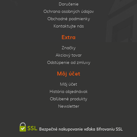
Doručenie
Ochrana osobných údajov
Obchodné podmienky
Kontaktujte nás
Extra
Značky
Akciový tovar
Odstúpenie od zmluvy
Môj účet
Môj účet
História objednávok
Obľúbené produkty
Newsletter