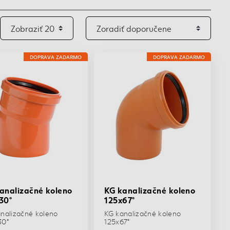
DOPRAVA ZADARMO
DOPRAVA ZADARMO
analizačné koleno
KG kanalizačné koleno
30°
125x67°
nalizačné koleno
KG kanalizačné koleno
30°
125x67°