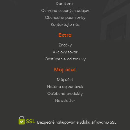
Doručenie
Ochrana osobných údajov
Obchodné podmienky
Kontaktujte nás
Extra
Značky
Akciový tovar
Odstúpenie od zmluvy
Môj účet
Môj účet
História objednávok
Obľúbené produkty
Newsletter