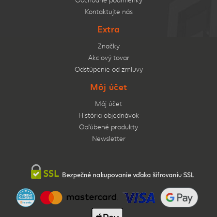
Kontaktujte nás
Extra
Značky
Akciový tovar
Odstúpenie od zmluvy
Môj účet
Môj účet
História objednávok
Obľúbené produkty
Newsletter