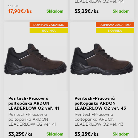
LEADERLOW O2 veľ. 44
18,02€
17,90€/ks
53,25€/ks
Skladom
Skladom
DOPRAVA ZADARMO
DOPRAVA ZADARMO
NOVINKA
NOVINKA
Peritech-Pracovná
Peritech-Pracovná
poltopánka ARDON
poltopánka ARDON
LEADERLOW O2 veľ. 41
LEADERLOW O2 veľ. 43
Peritech-Pracovná
Peritech-Pracovná
poltopánka ARDON
poltopánka ARDON
LEADERLOW O2 veľ. 41
LEADERLOW O2 veľ. 43
53,25€/ks
53,25€/ks
Skladom
Skladom