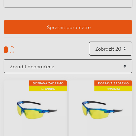
Spresniť parametre
DOPRAVA ZADARMO
DOPRAVA ZADARMO
NOVINKA
NOVINKA