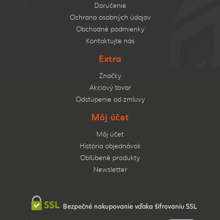
Doručenie
Ochrana osobných údajov
Obchodné podmienky
Kontaktujte nás
Extra
Značky
Akciový tovar
Odstúpenie od zmluvy
Môj účet
Môj účet
História objednávok
Obľúbené produkty
Newsletter