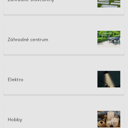
Záhradné centrum
Elektro
Hobby