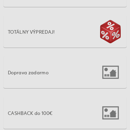
TOTÁLNY VÝPREDAJ!
Doprava zadarmo
CASHBACK do 100€