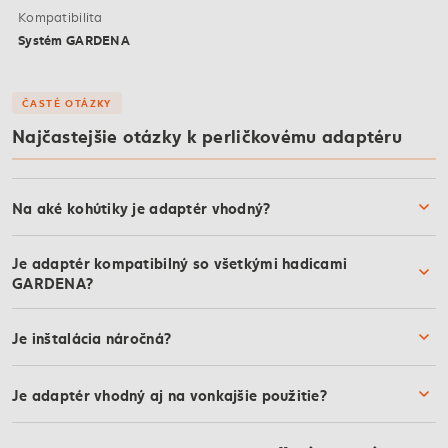
Kompatibilita
Systém GARDENA
ČASTÉ OTÁZKY
Najčastejšie otázky k perličkovému adaptéru
Na aké kohútiky je adaptér vhodný?
Je adaptér kompatibilný so všetkými hadicami
GARDENA?
Je inštalácia náročná?
Je adaptér vhodný aj na vonkajšie použitie?