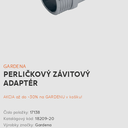
GARDENA
PERLIČKOVÝ ZÁVITOVÝ
ADAPTÉR
AKCIA až do -30% na GARDENU v košíku!
Číslo položky:
17138
Katalógový kód:
18209-20
Výrobky značky:
Gardena