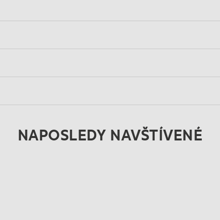
NAPOSLEDY NAVŠTÍVENÉ