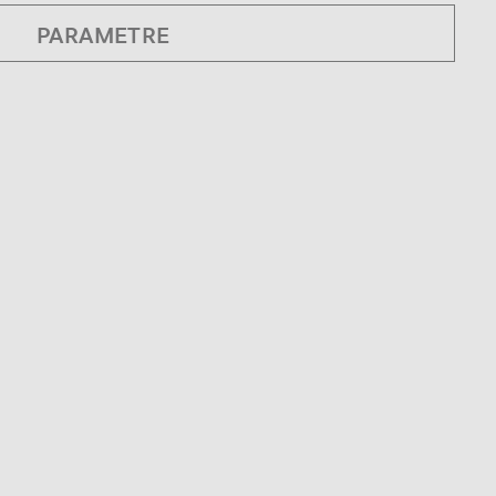
PARAMETRE