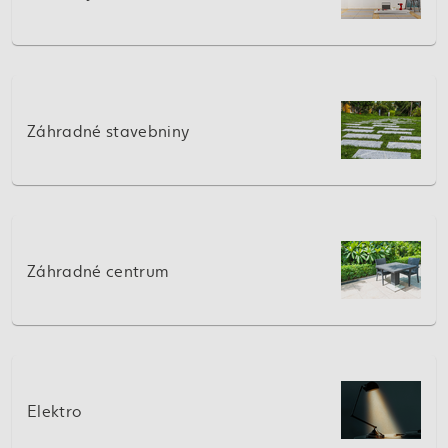
Záhradné stavebniny
Záhradné centrum
Elektro