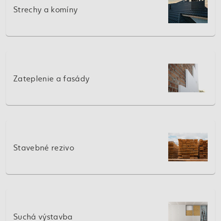
Strechy a komíny
Zateplenie a fasády
Stavebné rezivo
Suchá výstavba