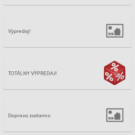
Výpredaj!
TOTÁLNY VÝPREDAJ!
Doprava zadarmo