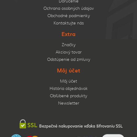
Doručenie
Ochrana osobných údajov
Obchodné podmienky
Kontaktujte nás
Extra
Značky
Akciový tovar
Odstúpenie od zmluvy
Môj účet
Môj účet
História objednávok
Obľúbené produkty
Newsletter