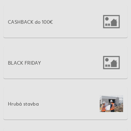
CASHBACK do 100€
BLACK FRIDAY
Hrubá stavba