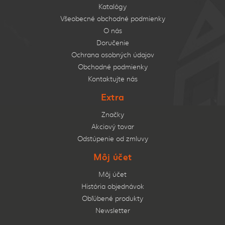
Katalógy
Všeobecné obchodné podmienky
O nás
Doručenie
Ochrana osobných údajov
Obchodné podmienky
Kontaktujte nás
Extra
Značky
Akciový tovar
Odstúpenie od zmluvy
Môj účet
Môj účet
História objednávok
Obľúbené produkty
Newsletter