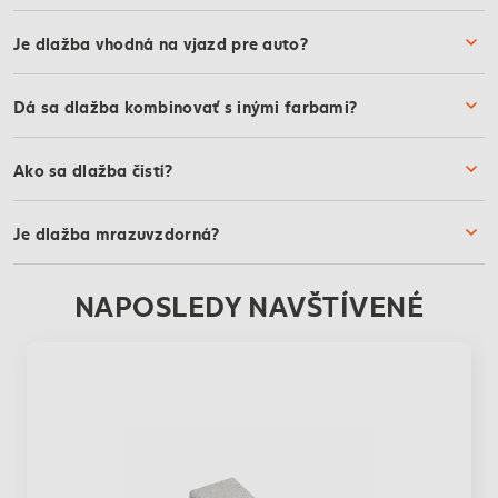
Je dlažba vhodná na vjazd pre auto?
Dá sa dlažba kombinovať s inými farbami?
Ako sa dlažba čistí?
Je dlažba mrazuvzdorná?
NAPOSLEDY NAVŠTÍVENÉ