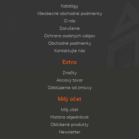
Katalógy
Všeobecné obchodné podmienky
O nás
Doručenie
Ochrana osobných údajov
Obchodné podmienky
Kontaktujte nás
Extra
Značky
Akciový tovar
Odstúpenie od zmluvy
Môj účet
Môj účet
História objednávok
Obľúbené produkty
Newsletter