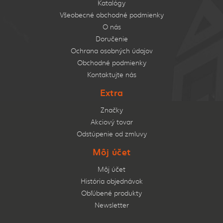
Katalógy
Všeobecné obchodné podmienky
O nás
Doručenie
Ochrana osobných údajov
Obchodné podmienky
Kontaktujte nás
Extra
Značky
Akciový tovar
Odstúpenie od zmluvy
Môj účet
Môj účet
História objednávok
Obľúbené produkty
Newsletter