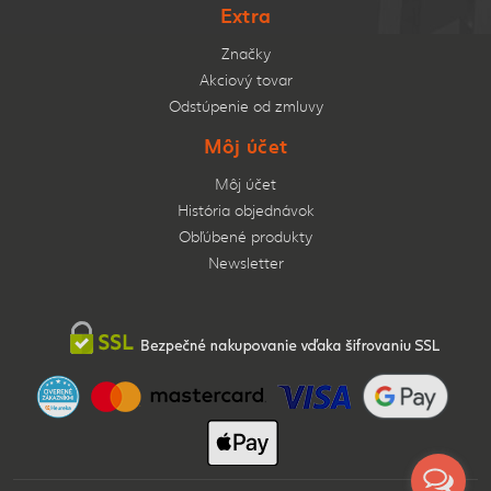
Extra
Značky
Akciový tovar
Odstúpenie od zmluvy
Môj účet
Môj účet
História objednávok
Obľúbené produkty
Newsletter