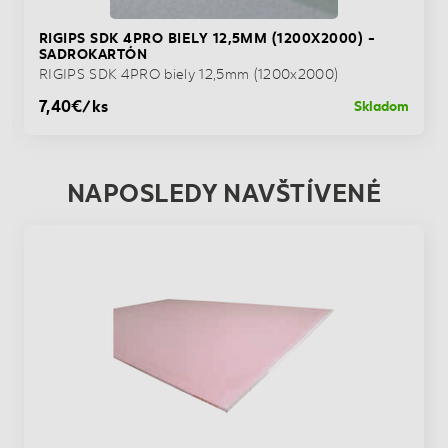
RIGIPS SDK 4PRO BIELY 12,5MM (1200X2000) -
SADROKARTÓN
RIGIPS SDK 4PRO biely 12,5mm (1200x2000)
7,40€/ks
Skladom
NAPOSLEDY NAVŠTÍVENÉ