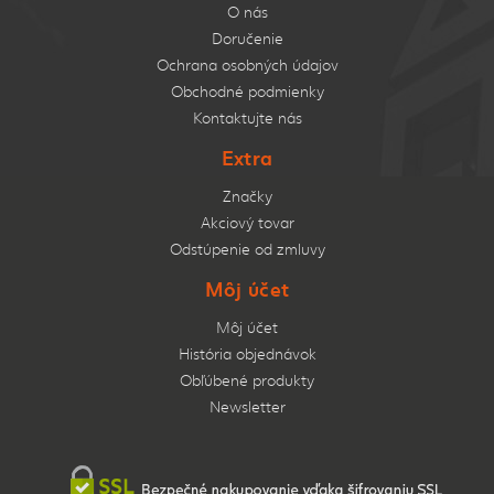
O nás
Doručenie
Ochrana osobných údajov
Obchodné podmienky
Kontaktujte nás
Extra
Značky
Akciový tovar
Odstúpenie od zmluvy
Môj účet
Môj účet
História objednávok
Obľúbené produkty
Newsletter