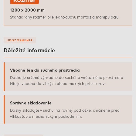
1200 x 2000 mm
Štandardný rozmer pre jednoduchú montáž a manipuláciu.
UPOZORNENIA
Dôležité informácie
Vhodné len do suchého prostredia
Doska je určená výhradne do suchého vnútorného prostredia.
Nie je vhodná do vlhkých alebo mokrých priestorov.
Správne skladovanie
Dosky skladujte v suchu, na rovnej podložke, chránené pred
vlhkosťou a mechanickým poškodením.