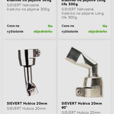
life 300g
SIEVERT Náhradné
kladivko na pájanie 300g
SIEVERT Náhradné
kladivko na pájanie Long
life 300g
Na
Na
Cena na
Cena na
objednávku
objednávku
vyžiadanie
vyžiadanie
SIEVERT Hubica 20mm
SIEVERT Hubica 20mm
60°
SIEVERT Hubica 20mm
SIEVERT Hubica 20mm