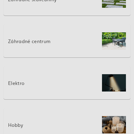
Záhradné centrum
Elektro
Hobby