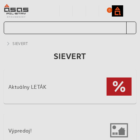
0
SIEVERT
SIEVERT
Aktuálny LETÁK
Výpredaj!