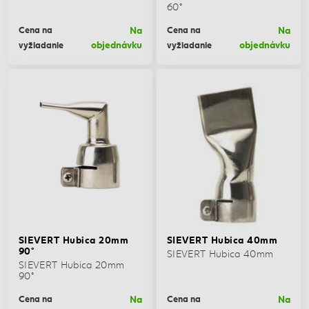
60°
Na
Na
Cena na
Cena na
objednávku
objednávku
vyžiadanie
vyžiadanie
SIEVERT Hubica 20mm
SIEVERT Hubica 40mm
90°
SIEVERT Hubica 40mm
SIEVERT Hubica 20mm
90°
Na
Na
Cena na
Cena na