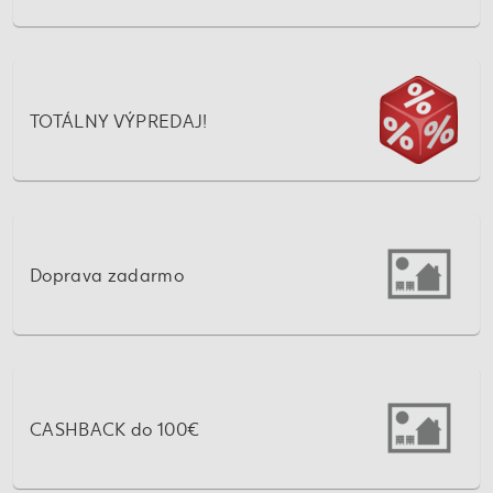
TOTÁLNY VÝPREDAJ!
Doprava zadarmo
CASHBACK do 100€