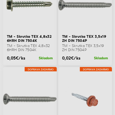
TM - Skrutka TEX 4,8x32
TM - Skrutka TEX 3,5x19
6HRH DIN 7504K
ZH DIN 7504P
TM - Skrutka TEX 4,8x32
TM - Skrutka TEX 3,5x19
6HRH DIN 7504K
ZH DIN 7504P
0,05€/ks
0,02€/ks
Skladom
Skladom
DOPRAVA ZADARMO
DOPRAVA ZADARMO