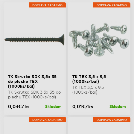
DOPRAVA ZADARMO
DOPRAVA ZADARMO
TK Skrutka SDK 3,5x 35
TK TEX 3,5 x 9,5
do plechu TEX
(1000ks/bal)
(1000ks/bal)
TK TEX 3,5 x 9,5
TK Skrutka SDK 3,5x 35 do
(1000ks/bal)
plechu TEX (1000ks/bal)
0,03€/ks
0,01€/ks
Skladom
Skladom
DOPRAVA ZADARMO
DOPRAVA ZADARMO