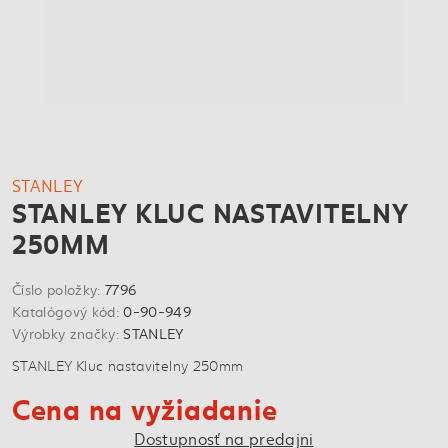
STANLEY
STANLEY KLUC NASTAVITELNY
250MM
Číslo položky:
7796
Katalógový kód:
0-90-949
Výrobky značky:
STANLEY
STANLEY Kluc nastavitelny 250mm
Cena na vyžiadanie
Dostupnosť na predajni