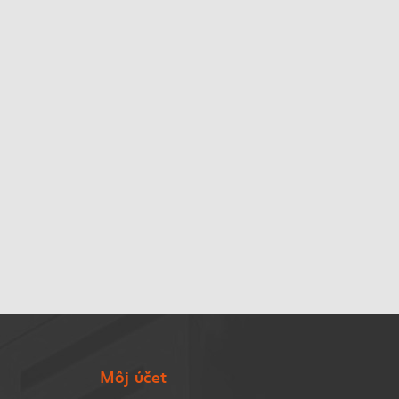
Môj účet