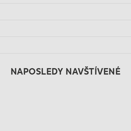
NAPOSLEDY NAVŠTÍVENÉ