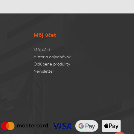
Môj účet
Môj účet
História objednávok
Obľúbené produkty
Newsletter