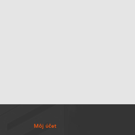
Môj účet