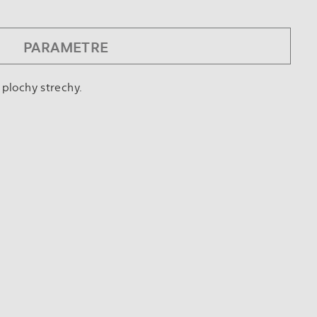
PARAMETRE
plochy strechy.