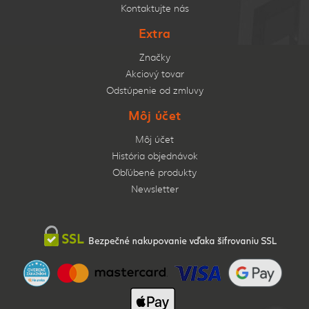
Kontaktujte nás
Extra
Značky
Akciový tovar
Odstúpenie od zmluvy
Môj účet
Môj účet
História objednávok
Obľúbené produkty
Newsletter