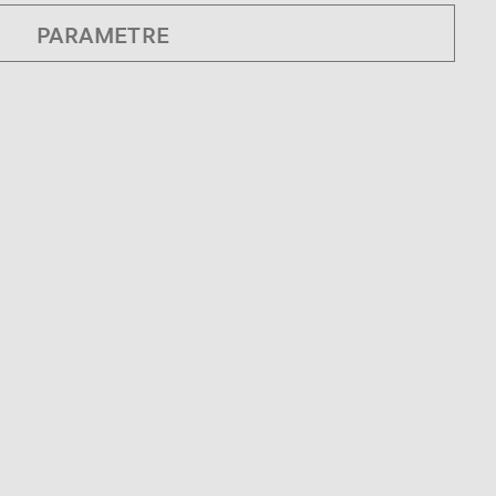
PARAMETRE