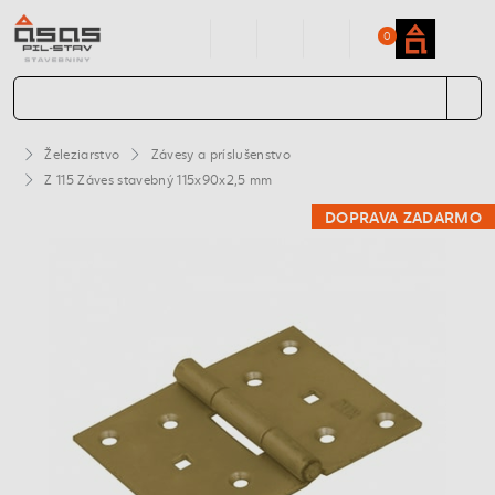
0
Železiarstvo
Závesy a príslušenstvo
Z 115 Záves stavebný 115x90x2,5 mm
DOPRAVA ZADARMO